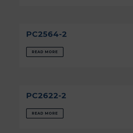
PC2564-2
READ MORE
PC2622-2
READ MORE