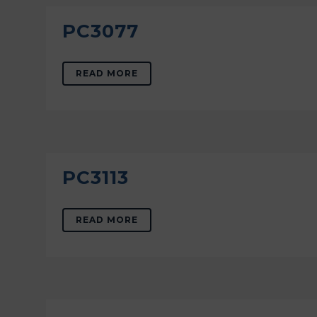
PC3077
READ MORE
PC3113
READ MORE