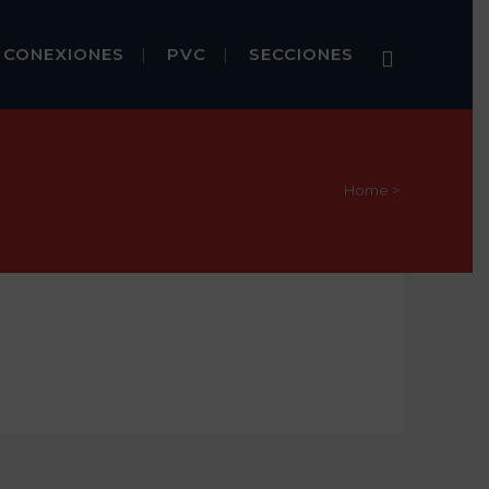
CONEXIONES
PVC
SECCIONES
Home
>