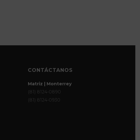
CONTÁCTANOS
Matriz | Monterrey
(81) 8124-0890
(81) 8124-0930