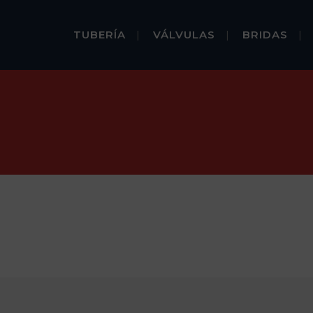
TUBERÍA
VÁLVULAS
BRIDAS