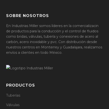
SOBRE NOSOTROS
En Industrias Miller somos líderes en la comercializacin
de productos para la conducción y el control de fluidos
como bridas, válvulas, tubería y conexiones de acero al
carbón, acero inoxidable y pvc. Con distribución desde
nuestros centros en Monterrey y Guadalajara, realizamos
envíos a clientes en todo México.
PRODUCTOS
Tuberías
Válvulas