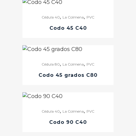
,
,
Cédula 40
La Colmena
PVC
Codo 45 C40
,
,
Cédula 80
La Colmena
PVC
Codo 45 grados C80
,
,
Cédula 40
La Colmena
PVC
Codo 90 C40