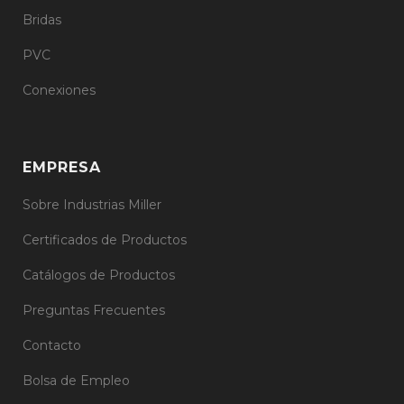
Bridas
PVC
Conexiones
EMPRESA
Sobre Industrias Miller
Certificados de Productos
Catálogos de Productos
Preguntas Frecuentes
Contacto
Bolsa de Empleo