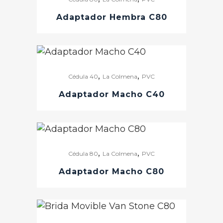
Adaptador Hembra C80
,
,
Cédula 40
La Colmena
PVC
Adaptador Macho C40
,
,
Cédula 80
La Colmena
PVC
Adaptador Macho C80