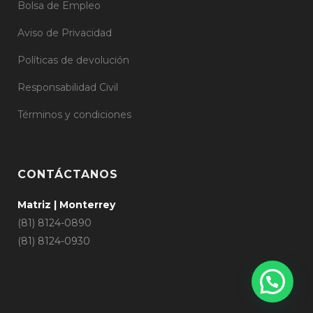
Bolsa de Empleo
Aviso de Privacidad
Políticas de devolución
Responsabilidad Civil
Términos y condiciones
CONTÁCTANOS
Matriz | Monterrey
(81) 8124-0890
(81) 8124-0930