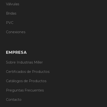
Válvulas
Bridas
PVC
Conexiones
EMPRESA
Sobre Industrias Miller
Certificados de Productos
Catálogos de Productos
Preguntas Frecuentes
Contacto