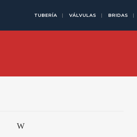
TUBERÍA
VÁLVULAS
BRIDAS