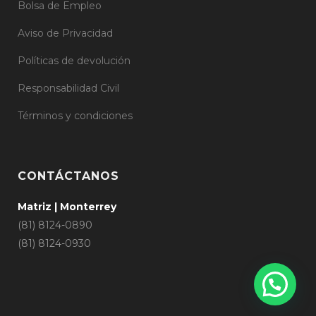
Bolsa de Empleo
Aviso de Privacidad
Políticas de devolución
Responsabilidad Civil
Términos y condiciones
CONTÁCTANOS
Matriz | Monterrey
(81) 8124-0890
(81) 8124-0930