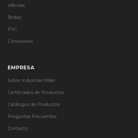
Válvulas
Bridas
PVC
Conexiones
EMPRESA
Sobre Industrias Miller
Certificados de Productos
Catálogos de Productos
Preguntas Frecuentes
Contacto