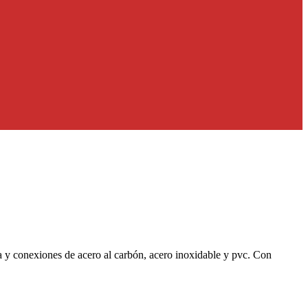
ía y conexiones de acero al carbón, acero inoxidable y pvc. Con