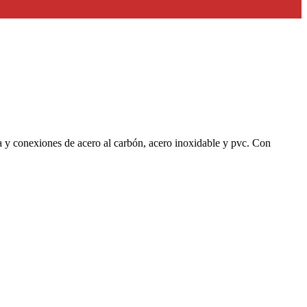
ía y conexiones de acero al carbón, acero inoxidable y pvc. Con