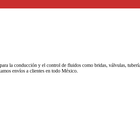
 para la conducción y el control de fluidos como bridas, válvulas, tuber
izamos envíos a clientes en todo México.