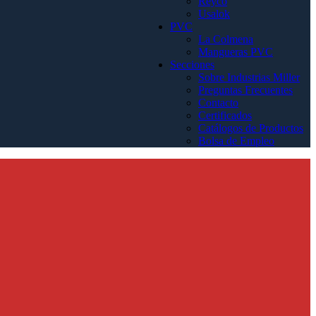
Reyco
Usalok
PVC
La Colmena
Mangueras PVC
Secciones
Sobre Industrias Miller
Preguntas Frecuentes
Contacto
Certificados
Catálogos de Productos
Bolsa de Empleo