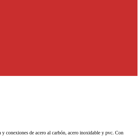
ía y conexiones de acero al carbón, acero inoxidable y pvc. Con