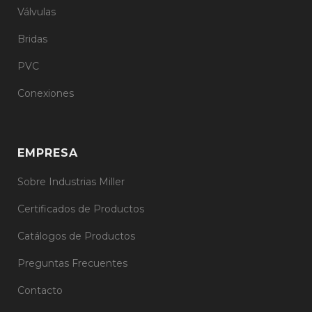
Válvulas
Bridas
PVC
Conexiones
EMPRESA
Sobre Industrias Miller
Certificados de Productos
Catálogos de Productos
Preguntas Frecuentes
Contacto