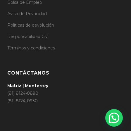
Bolsa de Empleo
Aviso de Privacidad
Políticas de devolución
Responsabilidad Civil
Términos y condiciones
CONTÁCTANOS
Matriz | Monterrey
(81) 8124-0890
(81) 8124-0930