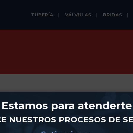
TUBERÍA
VÁLVULAS
BRIDAS
Estamos para atenderte
E NUESTROS PROCESOS DE SE