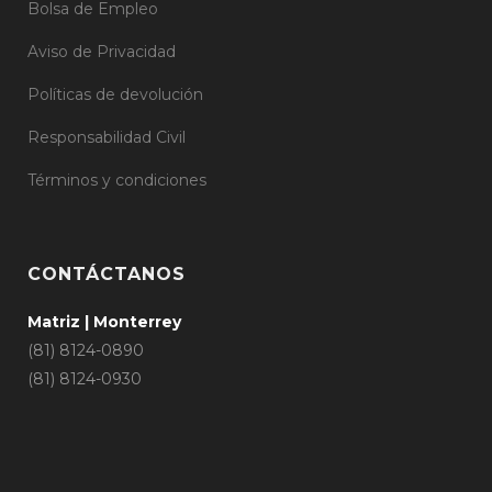
Bolsa de Empleo
Aviso de Privacidad
Políticas de devolución
Responsabilidad Civil
Términos y condiciones
CONTÁCTANOS
Matriz | Monterrey
(81) 8124-0890
(81) 8124-0930