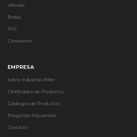
Válvulas
Bridas
PVC
Conexiones
EMPRESA
Sobre Industrias Miller
Certificados de Productos
Catálogos de Productos
Preguntas Frecuentes
Contacto