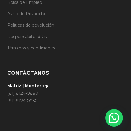
Bolsa de Empleo
Aviso de Privacidad
Políticas de devolución
Responsabilidad Civil
Términos y condiciones
CONTÁCTANOS
Matriz | Monterrey
(81) 8124-0890
(81) 8124-0930