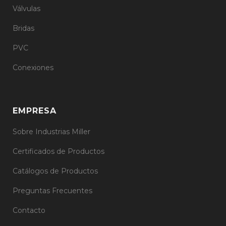
Válvulas
Bridas
PVC
Conexiones
EMPRESA
Sobre Industrias Miller
Certificados de Productos
Catálogos de Productos
Preguntas Frecuentes
Contacto