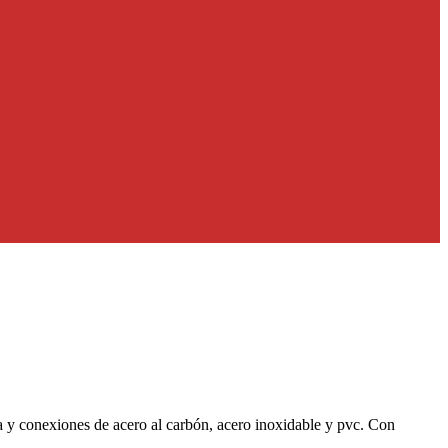
ía y conexiones de acero al carbón, acero inoxidable y pvc. Con