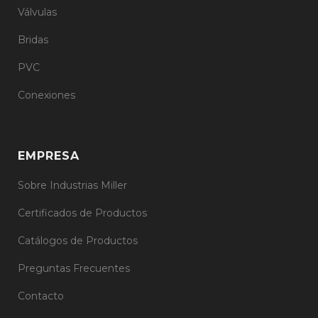
Válvulas
Bridas
PVC
Conexiones
EMPRESA
Sobre Industrias Miller
Certificados de Productos
Catálogos de Productos
Preguntas Frecuentes
Contacto