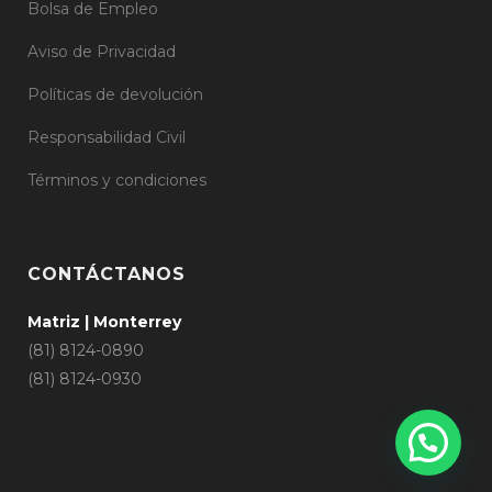
Bolsa de Empleo
Aviso de Privacidad
Políticas de devolución
Responsabilidad Civil
Términos y condiciones
CONTÁCTANOS
Matriz | Monterrey
(81) 8124-0890
(81) 8124-0930