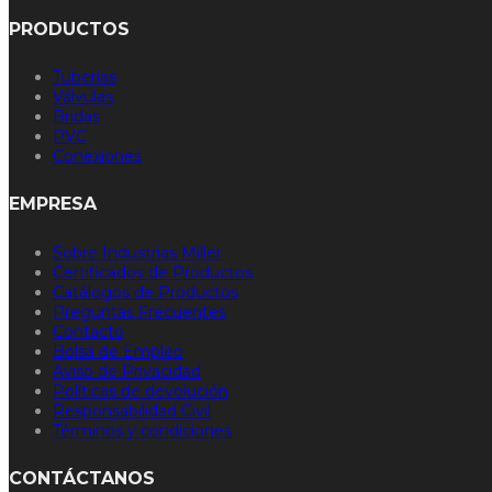
PRODUCTOS
Tuberías
Válvulas
Bridas
PVC
Conexiones
EMPRESA
Sobre Industrias Miller
Certificados de Productos
Catálogos de Productos
Preguntas Frecuentes
Contacto
Bolsa de Empleo
Aviso de Privacidad
Políticas de devolución
Responsabilidad Civil
Términos y condiciones
CONTÁCTANOS