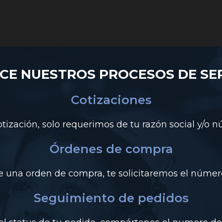
CE NUESTROS PROCESOS DE SER
Cotizaciones
tización, solo requerimos de tu razón social y/o 
Órdenes de compra
de una orden de compra, te solicitaremos el número
Seguimiento de pedidos