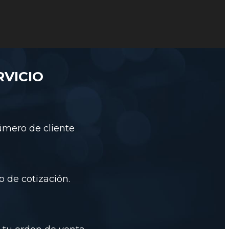
VICIO
número de cliente
 de cotización.