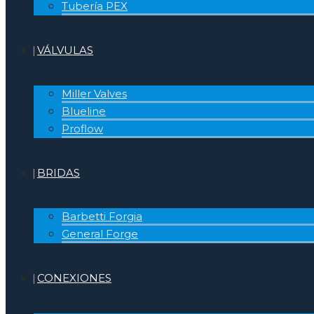
Tubería PEX
VÁLVULAS
Miller Valves
Blueline
Proflow
BRIDAS
Barbetti Forgia
General Forge
CONEXIONES