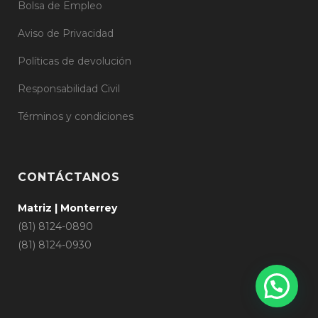
Bolsa de Empleo
Aviso de Privacidad
Políticas de devolución
Responsabilidad Civil
Términos y condiciones
CONTÁCTANOS
Matriz | Monterrey
(81) 8124-0890
(81) 8124-0930