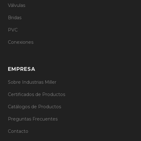
Válvulas
Bridas
PVC
Conexiones
EMPRESA
Sobre Industrias Miller
Certificados de Productos
Catálogos de Productos
Preguntas Frecuentes
Contacto