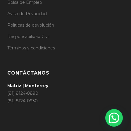
Bolsa de Empleo
Aviso de Privacidad
Políticas de devolución
Responsabilidad Civil
Términos y condiciones
CONTÁCTANOS
Matriz | Monterrey
(81) 8124-0890
(81) 8124-0930