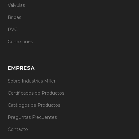
Válvulas
Bridas
PVC
Conexiones
EMPRESA
Sobre Industrias Miller
Certificados de Productos
Catálogos de Productos
Preguntas Frecuentes
Contacto