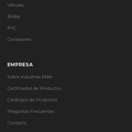
Válvulas
Bridas
PVC
Conexiones
EMPRESA
Sobre Industrias Miller
Certificados de Productos
Catálogos de Productos
Preguntas Frecuentes
Contacto