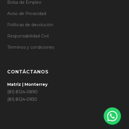
Bolsa de Empleo
Aviso de Privacidad
Políticas de devolución
Responsabilidad Civil
Términos y condiciones
CONTÁCTANOS
Matriz | Monterrey
(81) 8124-0890
(81) 8124-0930