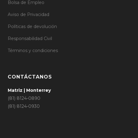
Bolsa de Empleo
Aviso de Privacidad
Políticas de devolución
Responsabilidad Civil
Términos y condiciones
CONTÁCTANOS
Matriz | Monterrey
(81) 8124-0890
(81) 8124-0930