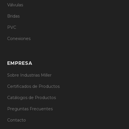
Válvulas
Bridas
PVC
Conexiones
EMPRESA
Sobre Industrias Miller
Certificados de Productos
Catálogos de Productos
Preguntas Frecuentes
Contacto