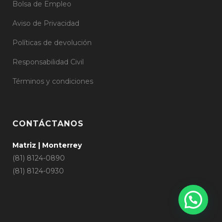
Bolsa de Empleo
Aviso de Privacidad
Políticas de devolución
Responsabilidad Civil
Términos y condiciones
CONTÁCTANOS
Matriz | Monterrey
(81) 8124-0890
(81) 8124-0930