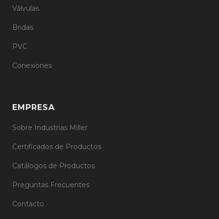
Válvulas
Bridas
PVC
Conexiones
EMPRESA
Sobre Industrias Miller
Certificados de Productos
Catálogos de Productos
Preguntas Frecuentes
Contacto