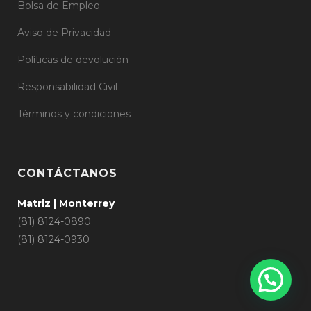
Bolsa de Empleo
Aviso de Privacidad
Políticas de devolución
Responsabilidad Civil
Términos y condiciones
CONTÁCTANOS
Matriz | Monterrey
(81) 8124-0890
(81) 8124-0930