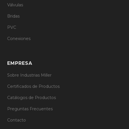
Válvulas
Bridas
PVC
Conexiones
EMPRESA
Sobre Industrias Miller
Certificados de Productos
Catálogos de Productos
Preguntas Frecuentes
Contacto