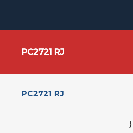
PC2721 RJ
PC2721 RJ