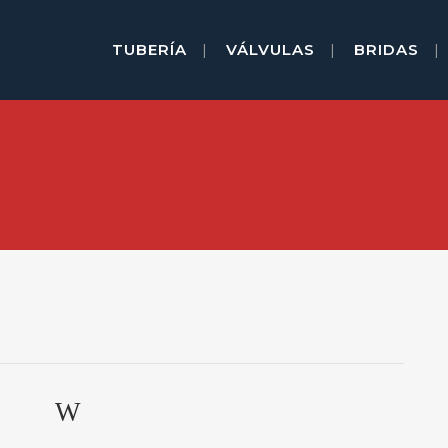
TUBERÍA
VÁLVULAS
BRIDAS