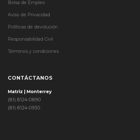
Bolsa de Empleo
Aviso de Privacidad
Políticas de devolución
Responsabilidad Civil
Términos y condiciones
CONTÁCTANOS
Matriz | Monterrey
(81) 8124-0890
(81) 8124-0930