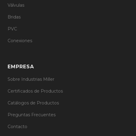
Válvulas
Bridas
PVC
Conexiones
EMPRESA
Sobre Industrias Miller
Certificados de Productos
Catálogos de Productos
Preguntas Frecuentes
Contacto