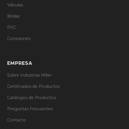
Válvulas
Bridas
PVC
Conexiones
EMPRESA
Sobre Industrias Miller
Certificados de Productos
Catálogos de Productos
Preguntas Frecuentes
Contacto