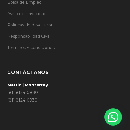
Bolsa de Empleo
Aviso de Privacidad
Políticas de devolución
Responsabilidad Civil
Términos y condiciones
CONTÁCTANOS
Matriz | Monterrey
(81) 8124-0890
(81) 8124-0930