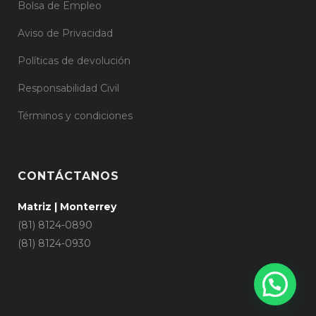
Bolsa de Empleo
Aviso de Privacidad
Políticas de devolución
Responsabilidad Civil
Términos y condiciones
CONTÁCTANOS
Matriz | Monterrey
(81) 8124-0890
(81) 8124-0930