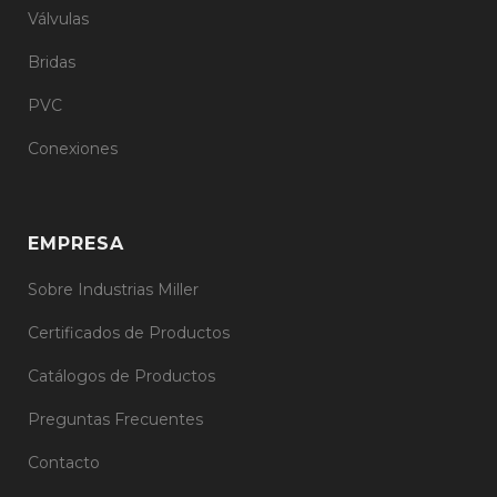
Válvulas
Bridas
PVC
Conexiones
EMPRESA
Sobre Industrias Miller
Certificados de Productos
Catálogos de Productos
Preguntas Frecuentes
Contacto