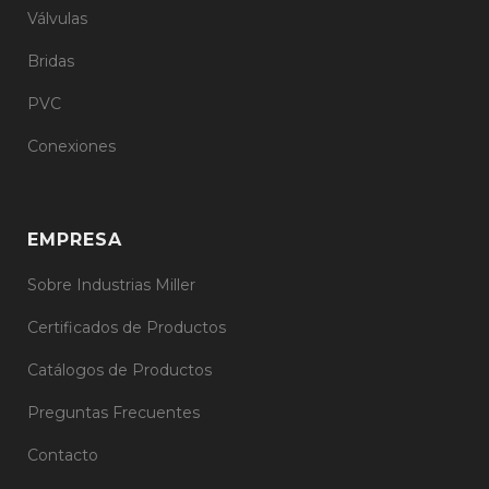
Válvulas
Bridas
PVC
Conexiones
EMPRESA
Sobre Industrias Miller
Certificados de Productos
Catálogos de Productos
Preguntas Frecuentes
Contacto