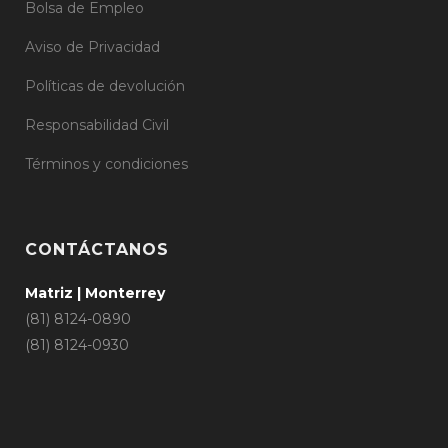
Bolsa de Empleo
Aviso de Privacidad
Políticas de devolución
Responsabilidad Civil
Términos y condiciones
CONTÁCTANOS
Matriz | Monterrey
(81) 8124-0890
(81) 8124-0930