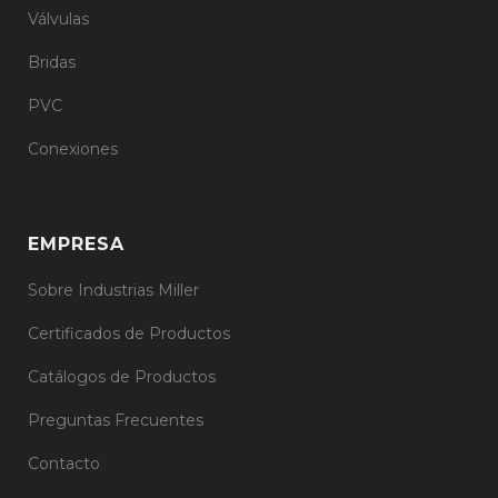
Válvulas
Bridas
PVC
Conexiones
EMPRESA
Sobre Industrias Miller
Certificados de Productos
Catálogos de Productos
Preguntas Frecuentes
Contacto