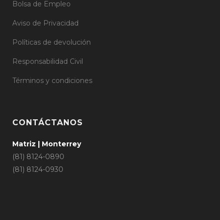
Bolsa de Empleo
Aviso de Privacidad
Políticas de devolución
Responsabilidad Civil
Términos y condiciones
CONTÁCTANOS
Matriz | Monterrey
(81) 8124-0890
(81) 8124-0930