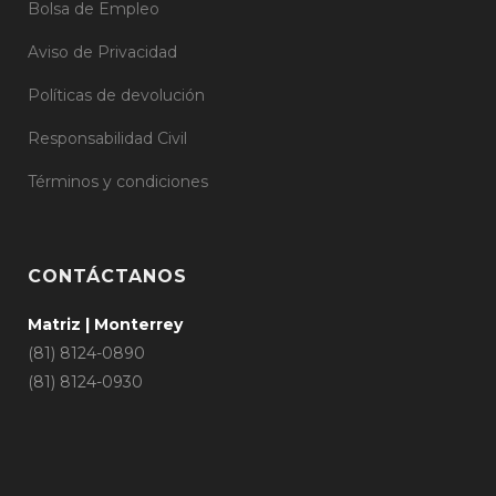
Bolsa de Empleo
Aviso de Privacidad
Políticas de devolución
Responsabilidad Civil
Términos y condiciones
CONTÁCTANOS
Matriz | Monterrey
(81) 8124-0890
(81) 8124-0930