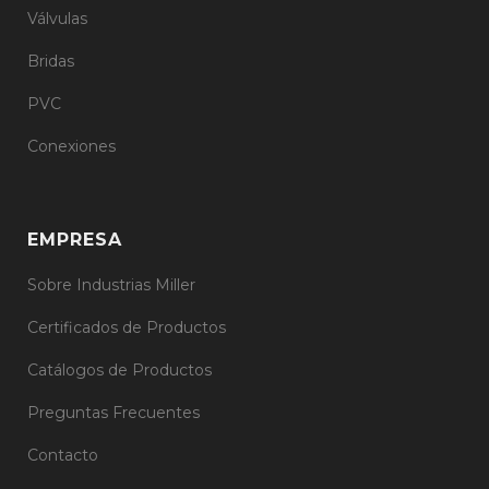
Válvulas
Bridas
PVC
Conexiones
EMPRESA
Sobre Industrias Miller
Certificados de Productos
Catálogos de Productos
Preguntas Frecuentes
Contacto