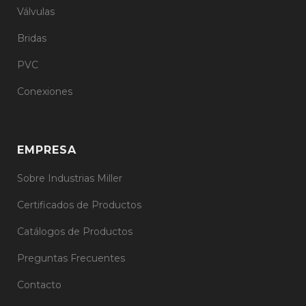
Válvulas
Bridas
PVC
Conexiones
EMPRESA
Sobre Industrias Miller
Certificados de Productos
Catálogos de Productos
Preguntas Frecuentes
Contacto