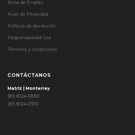
Bolsa de Empleo
Aviso de Privacidad
Políticas de devolución
Responsabilidad Civil
Términos y condiciones
CONTÁCTANOS
Matriz | Monterrey
(81) 8124-0890
(81) 8124-0930