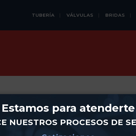
TUBERÍA
VÁLVULAS
BRIDAS
Estamos para atenderte
E NUESTROS PROCESOS DE SE