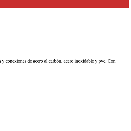
ía y conexiones de acero al carbón, acero inoxidable y pvc. Con