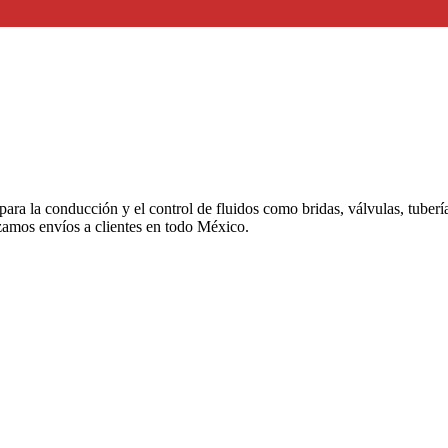
 para la conducción y el control de fluidos como bridas, válvulas, tuber
izamos envíos a clientes en todo México.