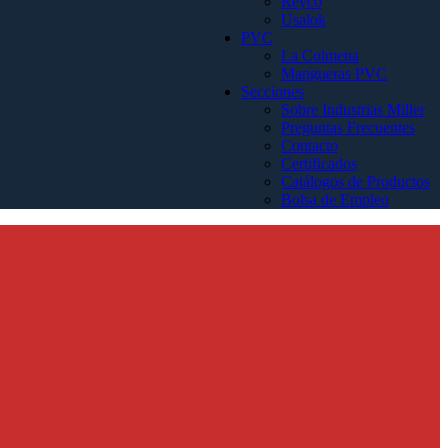
Reyco
Usalok
PVC
La Colmena
Mangueras PVC
Secciones
Sobre Industrias Miller
Preguntas Frecuentes
Contacto
Certificados
Catálogos de Productos
Bolsa de Empleo