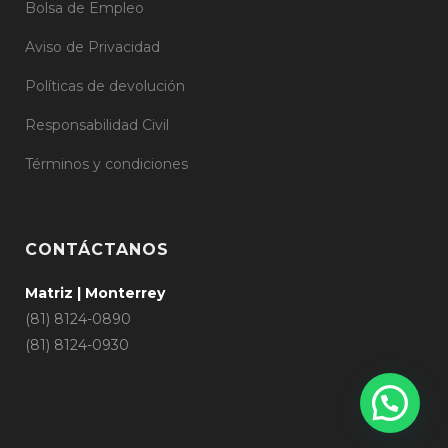
Bolsa de Empleo
Aviso de Privacidad
Políticas de devolución
Responsabilidad Civil
Términos y condiciones
CONTÁCTANOS
Matriz | Monterrey
(81) 8124-0890
(81) 8124-0930