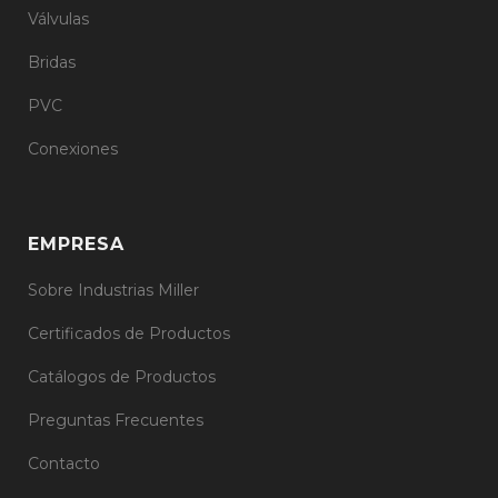
Válvulas
Bridas
PVC
Conexiones
EMPRESA
Sobre Industrias Miller
Certificados de Productos
Catálogos de Productos
Preguntas Frecuentes
Contacto