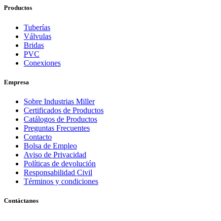
Productos
Tuberías
Válvulas
Bridas
PVC
Conexiones
Empresa
Sobre Industrias Miller
Certificados de Productos
Catálogos de Productos
Preguntas Frecuentes
Contacto
Bolsa de Empleo
Aviso de Privacidad
Políticas de devolución
Responsabilidad Civil
Términos y condiciones
Contáctanos
Matriz | Monterrey