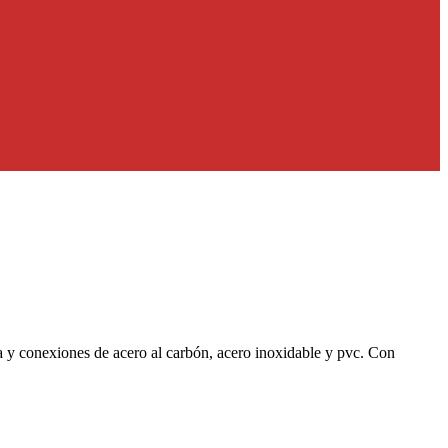
ía y conexiones de acero al carbón, acero inoxidable y pvc. Con