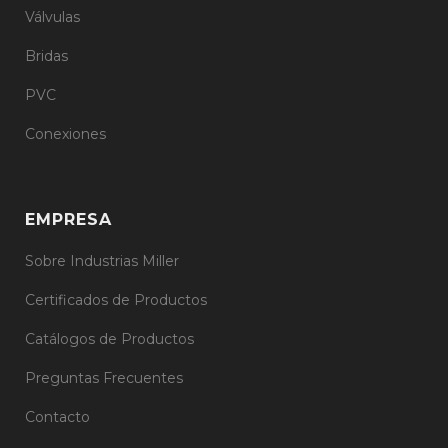
Válvulas
Bridas
PVC
Conexiones
EMPRESA
Sobre Industrias Miller
Certificados de Productos
Catálogos de Productos
Preguntas Frecuentes
Contacto