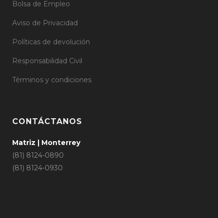
Bolsa de Empleo
Aviso de Privacidad
Políticas de devolución
Responsabilidad Civil
Términos y condiciones
CONTÁCTANOS
Matriz | Monterrey
(81) 8124-0890
(81) 8124-0930