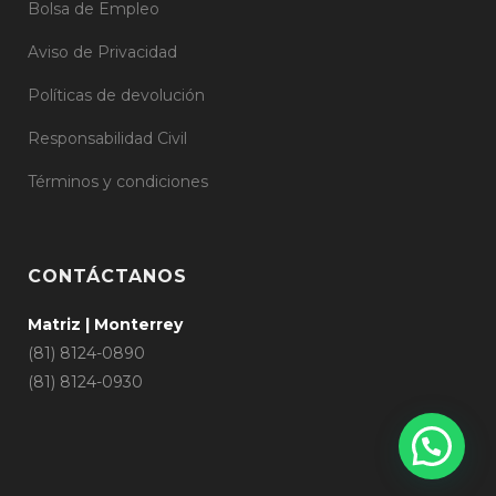
Bolsa de Empleo
Aviso de Privacidad
Políticas de devolución
Responsabilidad Civil
Términos y condiciones
CONTÁCTANOS
Matriz | Monterrey
(81) 8124-0890
(81) 8124-0930