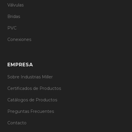
Válvulas
Bridas
PVC
Conexiones
EMPRESA
Sobre Industrias Miller
Certificados de Productos
Catálogos de Productos
Preguntas Frecuentes
Contacto