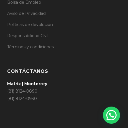
Bolsa de Empleo
Aviso de Privacidad
Políticas de devolución
Responsabilidad Civil
Términos y condiciones
CONTÁCTANOS
Matriz | Monterrey
(81) 8124-0890
(81) 8124-0930