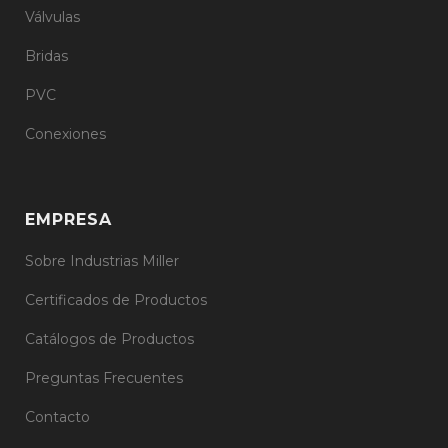
Válvulas
Bridas
PVC
Conexiones
EMPRESA
Sobre Industrias Miller
Certificados de Productos
Catálogos de Productos
Preguntas Frecuentes
Contacto