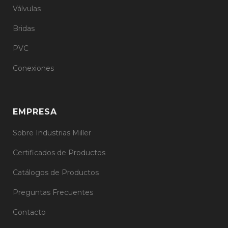
Válvulas
Bridas
PVC
Conexiones
EMPRESA
Sobre Industrias Miller
Certificados de Productos
Catálogos de Productos
Preguntas Frecuentes
Contacto