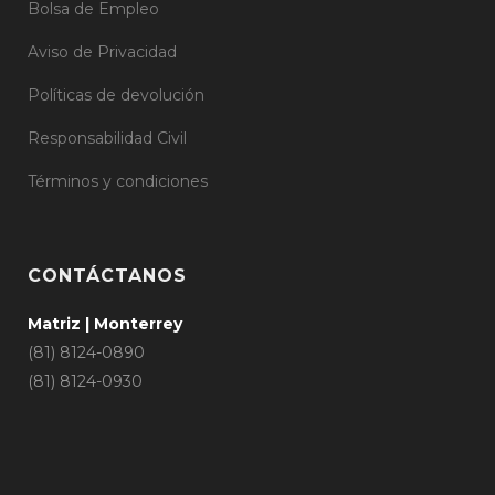
Bolsa de Empleo
Aviso de Privacidad
Políticas de devolución
Responsabilidad Civil
Términos y condiciones
CONTÁCTANOS
Matriz | Monterrey
(81) 8124-0890
(81) 8124-0930