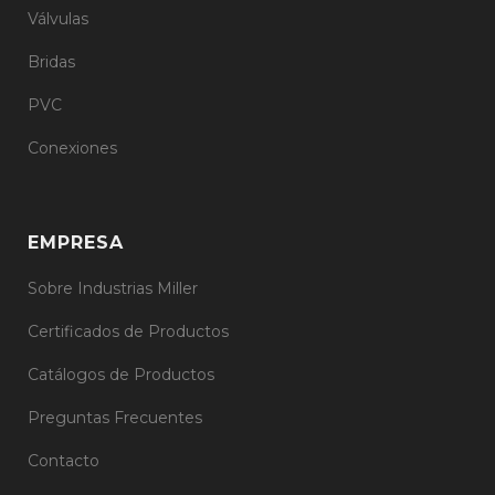
Válvulas
Bridas
PVC
Conexiones
EMPRESA
Sobre Industrias Miller
Certificados de Productos
Catálogos de Productos
Preguntas Frecuentes
Contacto