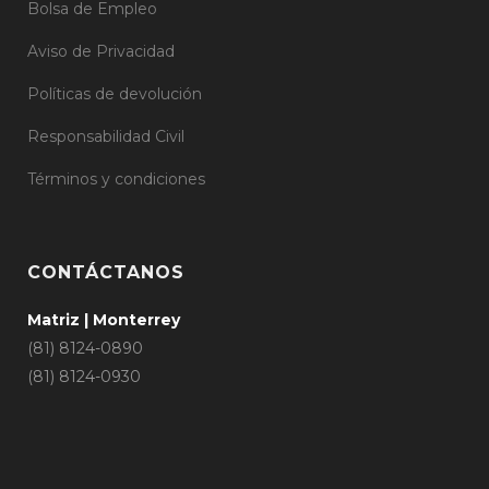
Bolsa de Empleo
Aviso de Privacidad
Políticas de devolución
Responsabilidad Civil
Términos y condiciones
CONTÁCTANOS
Matriz | Monterrey
(81) 8124-0890
(81) 8124-0930