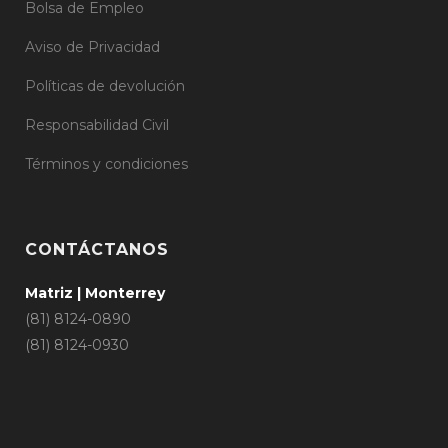
Bolsa de Empleo
Aviso de Privacidad
Políticas de devolución
Responsabilidad Civil
Términos y condiciones
CONTÁCTANOS
Matriz | Monterrey
(81) 8124-0890
(81) 8124-0930