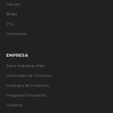
Válvulas
Bridas
PVC
Conexiones
EMPRESA
Sobre Industrias Miller
Certificados de Productos
Catálogos de Productos
Preguntas Frecuentes
Contacto