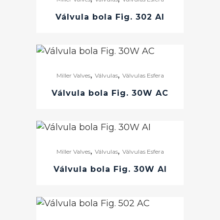
Válvula bola Fig. 302 AI
,
,
Miller Valves
Válvulas
Válvulas Esfera
Válvula bola Fig. 30W AC
,
,
Miller Valves
Válvulas
Válvulas Esfera
Válvula bola Fig. 30W AI