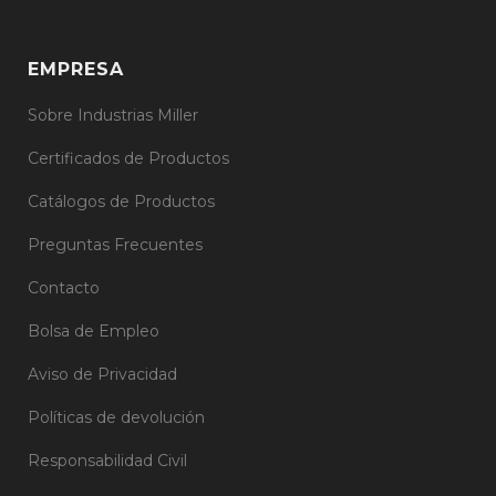
EMPRESA
Sobre Industrias Miller
Certificados de Productos
Catálogos de Productos
Preguntas Frecuentes
Contacto
Bolsa de Empleo
Aviso de Privacidad
Políticas de devolución
Responsabilidad Civil