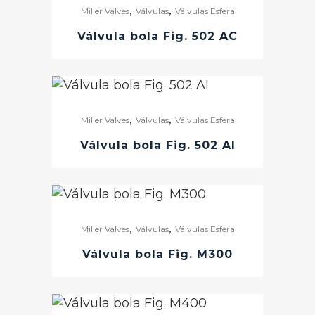
,
,
Miller Valves
Válvulas
Válvulas Esfera
Válvula bola Fig. 502 AC
,
,
Miller Valves
Válvulas
Válvulas Esfera
Válvula bola Fig. 502 AI
,
,
Miller Valves
Válvulas
Válvulas Esfera
Válvula bola Fig. M300