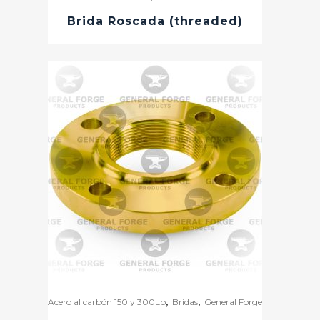
Brida Roscada (threaded)
,
,
Acero al carbón 150 y 300Lb
Bridas
General Forge