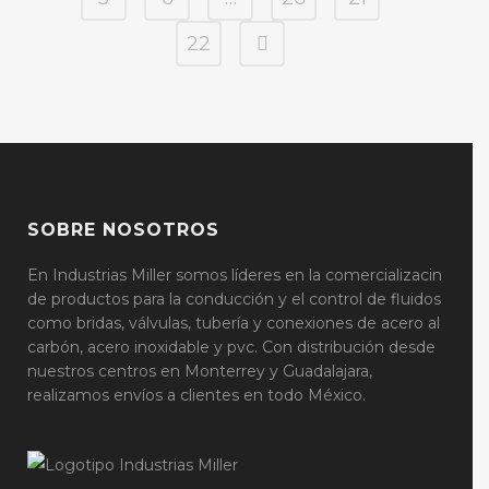
22
SOBRE NOSOTROS
En Industrias Miller somos líderes en la comercializacin
de productos para la conducción y el control de fluidos
como bridas, válvulas, tubería y conexiones de acero al
carbón, acero inoxidable y pvc. Con distribución desde
nuestros centros en Monterrey y Guadalajara,
realizamos envíos a clientes en todo México.