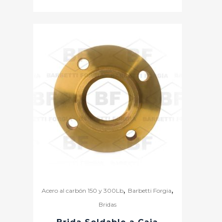
,
,
Acero al carbón 150 y 300Lb
Barbetti Forgia
Bridas