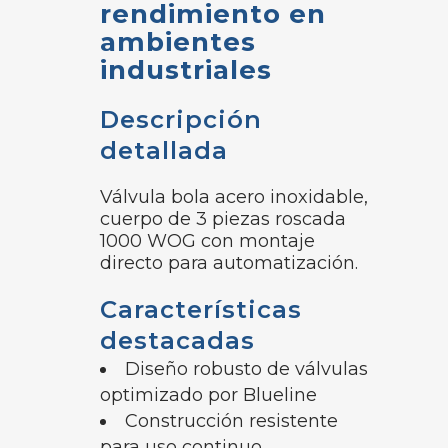
rendimiento en
ambientes
industriales
Descripción
detallada
Válvula bola acero inoxidable,
cuerpo de 3 piezas roscada
1000 WOG con montaje
directo para automatización.
Características
destacadas
Diseño robusto de válvulas
optimizado por Blueline
Construcción resistente
para uso continuo