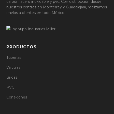
carbón, acero inoxidable y pvc. Con distribución desde
nuestros centros en Monterrey y Guadalajara, realizamos
envíos a clientes en todo México.
PRODUCTOS
Tuberías
Válvulas
Bridas
PVC
Conexiones