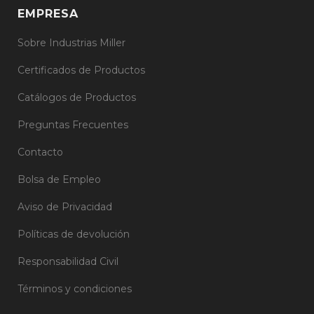
EMPRESA
Sobre Industrias Miller
Certificados de Productos
Catálogos de Productos
Preguntas Frecuentes
Contacto
Bolsa de Empleo
Aviso de Privacidad
Políticas de devolución
Responsabilidad Civil
Términos y condiciones