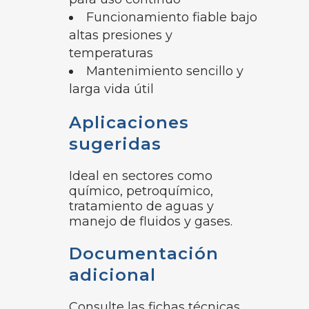
Funcionamiento fiable bajo
altas presiones y
temperaturas
Mantenimiento sencillo y
larga vida útil
Aplicaciones
sugeridas
Ideal en sectores como
químico, petroquímico,
tratamiento de aguas y
manejo de fluidos y gases.
Documentación
adicional
Consulte las fichas técnicas