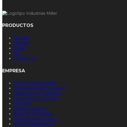
PRODUCTOS
Tuberías
Válvulas
Bridas
PVC
Conexiones
EMPRESA
Sobre Industrias Miller
Certificados de Productos
Catálogos de Productos
Preguntas Frecuentes
Contacto
Bolsa de Empleo
Aviso de Privacidad
Políticas de devolución
Responsabilidad Civil