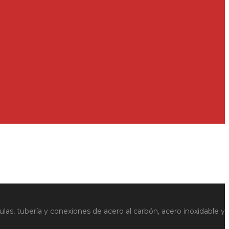
ulas, tubería y conexiones de acero al carbón, acero inoxidable y