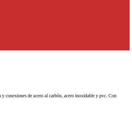
ía y conexiones de acero al carbón, acero inoxidable y pvc. Con