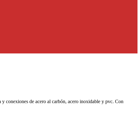
ía y conexiones de acero al carbón, acero inoxidable y pvc. Con