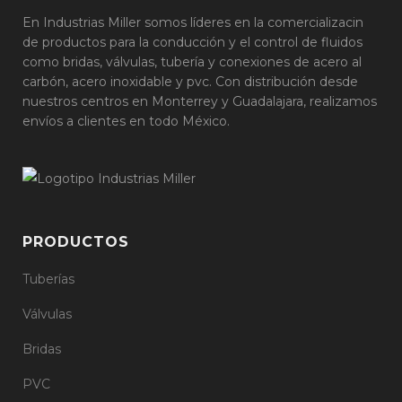
En Industrias Miller somos líderes en la comercializacin
de productos para la conducción y el control de fluidos
como bridas, válvulas, tubería y conexiones de acero al
carbón, acero inoxidable y pvc. Con distribución desde
nuestros centros en Monterrey y Guadalajara, realizamos
envíos a clientes en todo México.
PRODUCTOS
Tuberías
Válvulas
Bridas
PVC