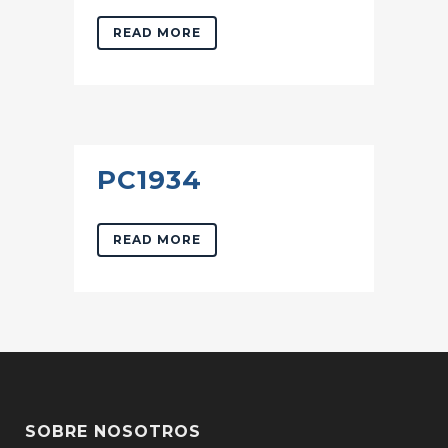
READ MORE
PC1934
READ MORE
SOBRE NOSOTROS