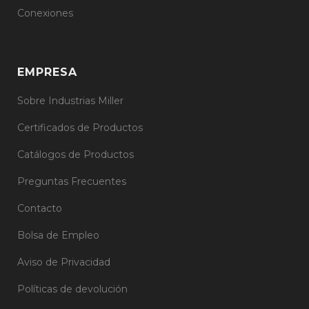
Conexiones
EMPRESA
Sobre Industrias Miller
Certificados de Productos
Catálogos de Productos
Preguntas Frecuentes
Contacto
Bolsa de Empleo
Aviso de Privacidad
Políticas de devolución