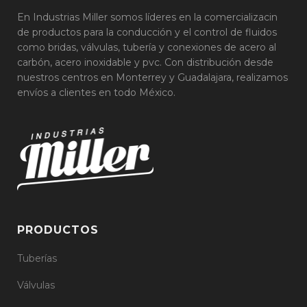
En Industrias Miller somos líderes en la comercializacin
de productos para la conducción y el control de fluidos
como bridas, válvulas, tubería y conexiones de acero al
carbón, acero inoxidable y pvc. Con distribución desde
nuestros centros en Monterrey y Guadalajara, realizamos
envíos a clientes en todo México.
PRODUCTOS
Tuberías
Válvulas