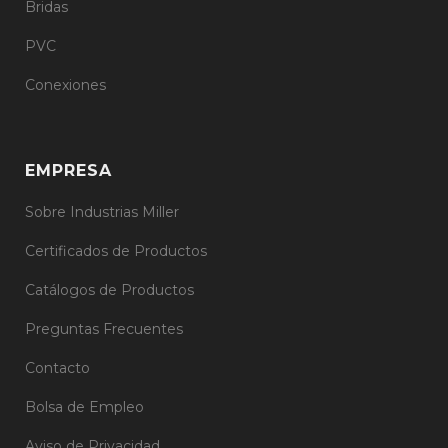
Bridas
PVC
Conexiones
EMPRESA
Sobre Industrias Miller
Certificados de Productos
Catálogos de Productos
Preguntas Frecuentes
Contacto
Bolsa de Empleo
Aviso de Privacidad