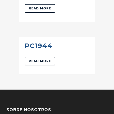
READ MORE
PC1944
READ MORE
SOBRE NOSOTROS