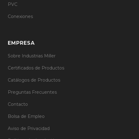
PVC
Conexiones
EMPRESA
Sobre Industrias Miller
Certificados de Productos
Catálogos de Productos
Preguntas Frecuentes
Contacto
Bolsa de Empleo
Aviso de Privacidad