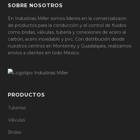
SOBRE NOSOTROS
En Industrias Miller somos líderes en la comercializacin
de productos para la conducción y el control de fluidos
como bridas, válvulas, tubería y conexiones de acero al
carbón, acero inoxidable y pvc. Con distribución desde
nuestros centros en Monterrey y Guadalajara, realizamos
envíos a clientes en todo México.
PRODUCTOS
Tuberías
Válvulas
Bridas