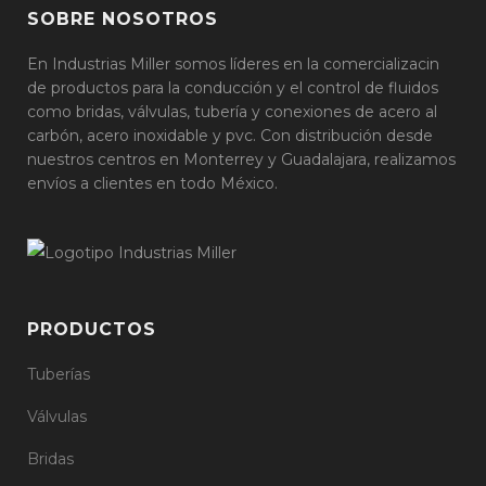
SOBRE NOSOTROS
En Industrias Miller somos líderes en la comercializacin
de productos para la conducción y el control de fluidos
como bridas, válvulas, tubería y conexiones de acero al
carbón, acero inoxidable y pvc. Con distribución desde
nuestros centros en Monterrey y Guadalajara, realizamos
envíos a clientes en todo México.
PRODUCTOS
Tuberías
Válvulas
Bridas