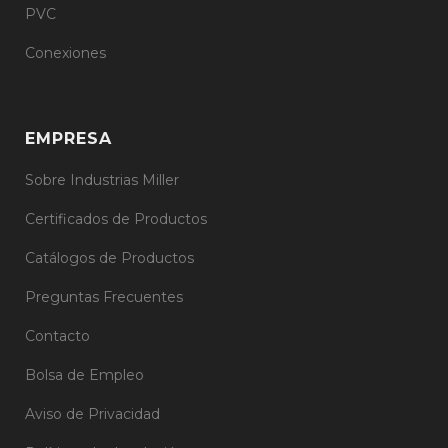
PVC
Conexiones
EMPRESA
Sobre Industrias Miller
Certificados de Productos
Catálogos de Productos
Preguntas Frecuentes
Contacto
Bolsa de Empleo
Aviso de Privacidad