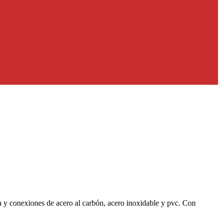
ía y conexiones de acero al carbón, acero inoxidable y pvc. Con